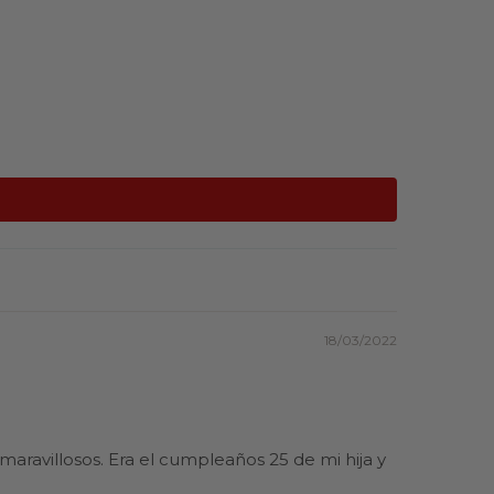
18/03/2022
 maravillosos. Era el cumpleaños 25 de mi hija y