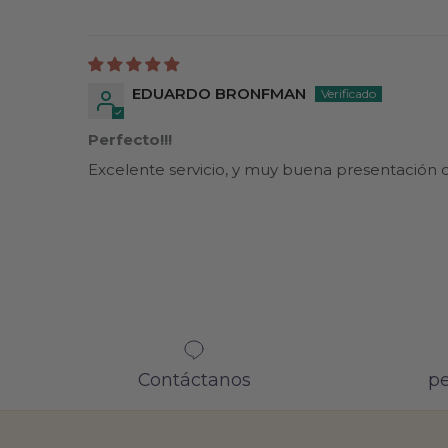
EDUARDO BRONFMAN
Perfecto!!!
Excelente servicio, y muy buena presentación d
Contáctanos
pe