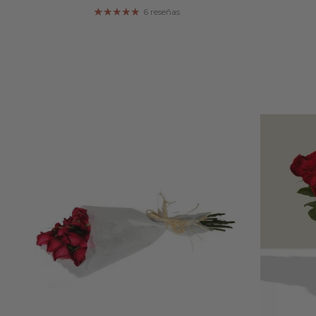
6 reseñas